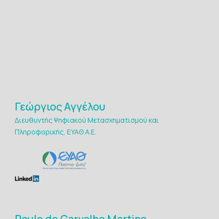
Γεώργιος Αγγέλου
Διευθυντής Ψηφιακού Μετασχηματισμού και
Πληροφορικής, ΕΥΑΘ Α.Ε.