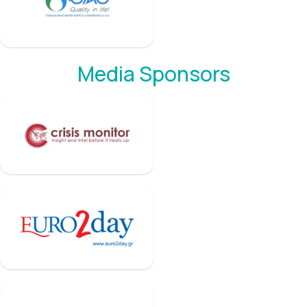
Media Sponsors