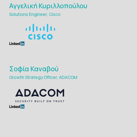
Αγγελική Κυριλλοπούλου
Solutions Engineer, Cisco
Σοφία Καναβού
Growth Strategy Officer, ADACOM
Maria Avgerinou