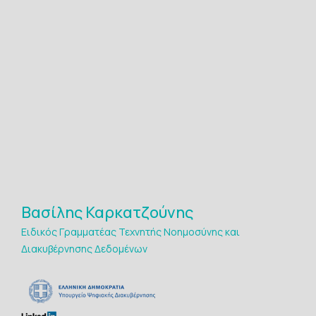
Βασίλης Καρκατζούνης
Ειδικός Γραμματέας Τεχνητής Νοημοσύνης και
Διακυβέρνησης Δεδομένων