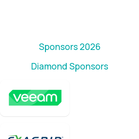
Sponsors 2026
Diamond Sponsors