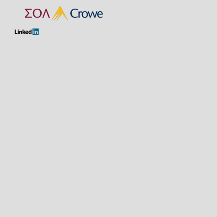
Maria Avgerinou