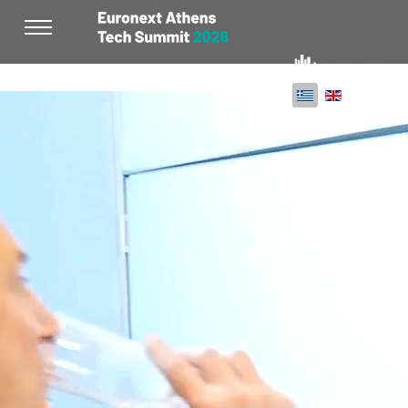
Επιλέξτε τη γλώ