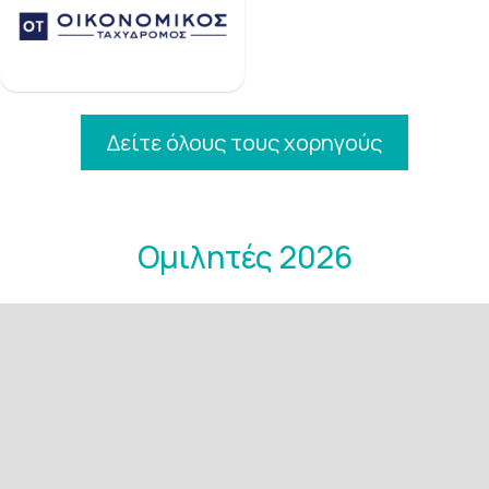
Δείτε όλους τους χορηγούς
Oμιλητές 2026
Jerry Bishop