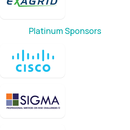
Platinum Sponsors