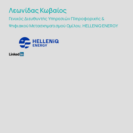
Λεωνίδας Κωβαίος
Γενικός Διευθυντής Υπηρεσιών Πληροφορικής &
Ψηφιακού Μετασχηματισμού Ομίλου, HELLENiQ ENERGY
Maria Avgerinou