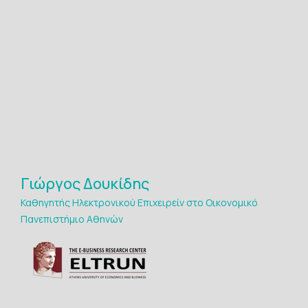
Γιώργος Δουκίδης
Καθηγητής Ηλεκτρονικού Επιχειρείν στο Οικονομικό
Πανεπιστήμιο Αθηνών