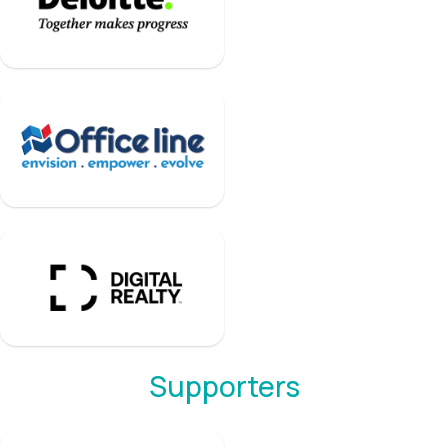
Supporters