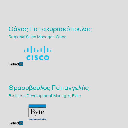
Θάνος Παπακυριακόπουλος
Regional Sales Manager, Cisco
Θρασύβουλος Παπαγγελής
Business Development Manager, Byte