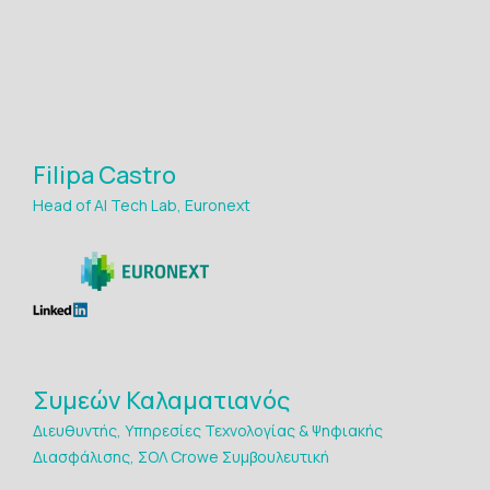
Filipa Castro
Head of AI Tech Lab, Euronext
Συμεών Καλαματιανός
Διευθυντής, Υπηρεσίες Τεχνολογίας & Ψηφιακής
Διασφάλισης, ΣΟΛ Crowe Συμβουλευτική