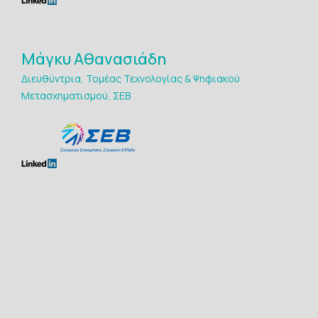
Μάγκυ Αθανασιάδη
Διευθύντρια, Τομέας Τεχνολογίας & Ψηφιακού
Μετασχηματισμού, ΣΕΒ
Maria Avgerinou