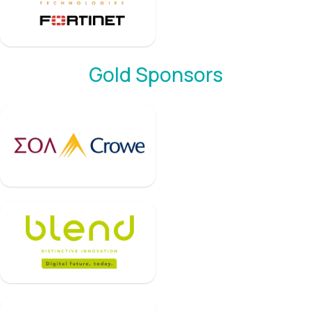
Gold Sponsors